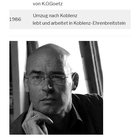
von K.O.Goetz
Umzug nach Koblenz
1986
lebt und arbeitet in Koblenz-Ehrenbreitstein