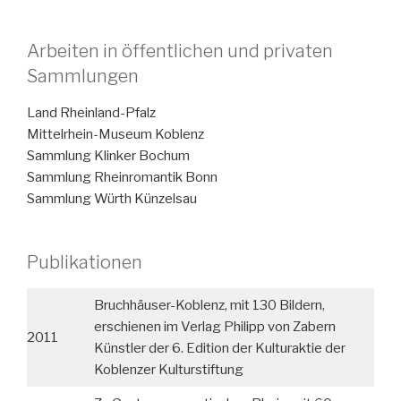
Arbeiten in öffentlichen und privaten
Sammlungen
Land Rheinland-Pfalz
Mittelrhein-Museum Koblenz
Sammlung Klinker Bochum
Sammlung Rheinromantik Bonn
Sammlung Würth Künzelsau
Publikationen
Bruchhäuser-Koblenz, mit 130 Bildern,
erschienen im Verlag Philipp von Zabern
2011
Künstler der 6. Edition der Kulturaktie der
Koblenzer Kulturstiftung