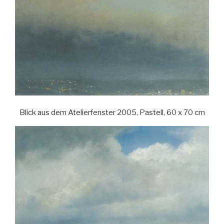
Blick aus dem Atelierfenster 2005, Pastell, 60 x 70 cm