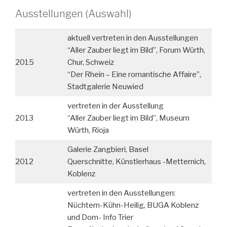
Ausstellungen (Auswahl)
aktuell vertreten in den Ausstellungen
“Aller Zauber liegt im Bild”, Forum Würth,
2015
Chur, Schweiz
“Der Rhein – Eine romantische Affaire”,
Stadtgalerie Neuwied
vertreten in der Ausstellung
2013
“Aller Zauber liegt im Bild”, Museum
Würth, Rioja
Galerie Zangbieri, Basel
2012
Querschnitte, Künstlerhaus -Metternich,
Koblenz
vertreten in den Ausstellungen:
Nüchtern-Kühn-Heilig, BUGA Koblenz
und Dom- Info Trier