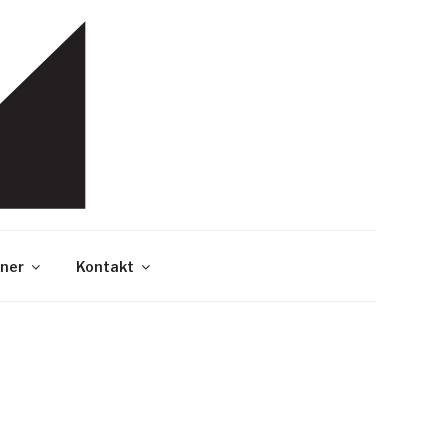
ner
Kontakt