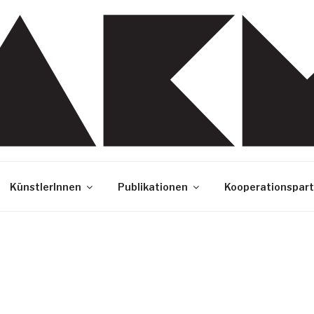
KünstlerInnen
Publikationen
Kooperationspart